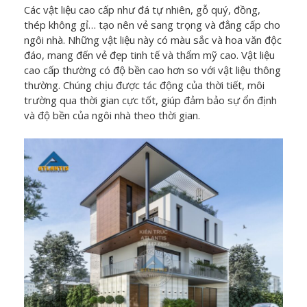
Các vật liệu cao cấp như đá tự nhiên, gỗ quý, đồng,
thép không gỉ… tạo nên vẻ sang trọng và đẳng cấp cho
ngôi nhà. Những vật liệu này có màu sắc và hoa văn độc
đáo, mang đến vẻ đẹp tinh tế và thẩm mỹ cao. Vật liệu
cao cấp thường có độ bền cao hơn so với vật liệu thông
thường. Chúng chịu được tác động của thời tiết, môi
trường qua thời gian cực tốt, giúp đảm bảo sự ổn định
và độ bền của ngôi nhà theo thời gian.