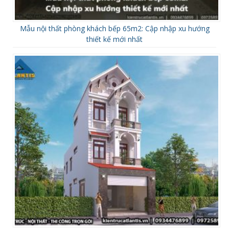
Mẫu nội thất phòng khách bếp 65m2: Cập nhập xu hướng
thiết kế mới nhất