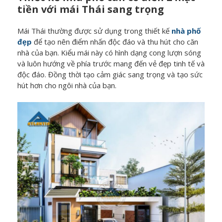
tiền với mái Thái sang trọng
Mái Thái thường được sử dụng trong thiết kế
nhà phố
đẹp
để tạo nên điểm nhấn độc đáo và thu hút cho căn
nhà của bạn. Kiểu mái này có hình dạng cong lượn sóng
và luôn hướng về phía trước mang đến vẻ đẹp tinh tế và
độc đáo. Đồng thời tạo cảm giác sang trọng và tạo sức
hút hơn cho ngôi nhà của bạn.