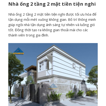
Nhà ống 2 tầng 2 mặt tiền tiện nghi
Nhà ống 2 tầng 2 mặt tiền tiện nghi được tối ưu hóa để
tận dụng mỗi mét vuông không gian. Bố trí thông minh
giúp ngôi nhà tận dụng ánh sáng tự nhiên và luồng gió
tốt. Đồng thời tạo ra không gian thoải mái cho các
thành viên trong gia đình.