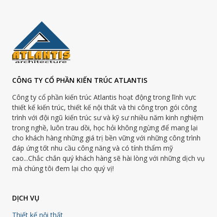
CÔNG TY CỔ PHẦN KIẾN TRÚC ATLANTIS
Công ty cổ phần kiến trúc Atlantis hoạt động trong lĩnh vực
thiết kế kiến trúc, thiết kế nội thất và thi công trọn gói công
trình với đội ngũ kiến trúc sư và kỹ sư nhiều năm kinh nghiệm
trong nghề, luôn trau dồi, học hỏi không ngừng để mang lại
cho khách hàng những giá trị bền vững với những công trình
đáp ứng tốt nhu cầu công năng và có tính thẩm mỹ
cao...Chắc chắn quý khách hàng sẽ hài lòng với những dịch vụ
mà chúng tôi đem lại cho quý vị!
DỊCH VỤ
Thiết kế nội thất