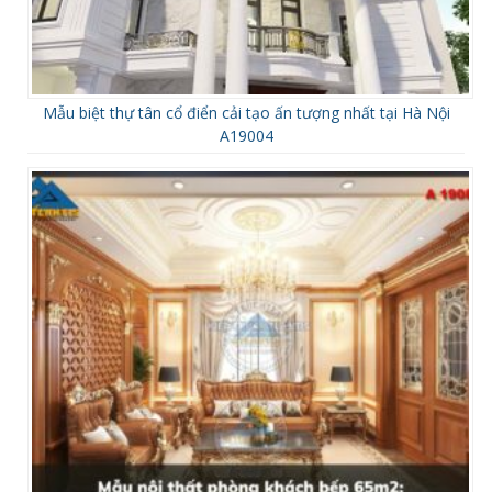
Mẫu biệt thự tân cổ điển cải tạo ấn tượng nhất tại Hà Nội
A19004