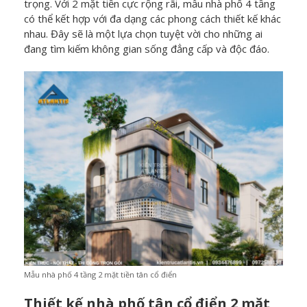
trọng.
Với 2 mặt tiền cực rộng rãi, mẫu nhà phố 4 tầng
có thể kết hợp với đa dạng các phong cách thiết kế khác
nhau. Đây sẽ là một lựa chọn tuyệt vời cho những ai
đang tìm kiếm không gian sống đẳng cấp và độc đáo.
Mẫu nhà phố 4 tầng 2 mặt tiền tân cổ điển
Thiết kế nhà phố tân cổ điển 2 mặt