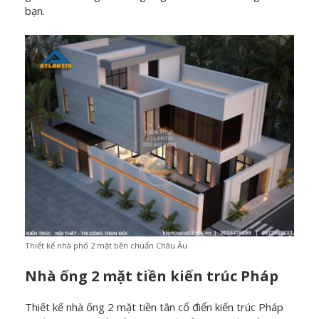
bạn.
Thiết kế nhà phố 2 mặt tiền chuẩn Châu Âu
Nhà ống 2 mặt tiền kiến trúc Pháp
Thiết kế nhà ống 2 mặt tiền tân cổ điển kiến trúc Pháp