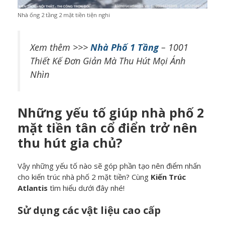
Nhà ống 2 tầng 2 mặt tiền tiện nghi
Xem thêm >>>
Nhà Phố 1 Tầng
– 1001
Thiết Kế Đơn Giản Mà Thu Hút Mọi Ánh
Nhìn
Những yếu tố giúp nhà phố 2
mặt tiền tân cổ điển trở nên
thu hút gia chủ?
Vậy những yếu tố nào sẽ góp phần tạo nên điểm nhấn
cho kiến trúc nhà phố 2 mặt tiền? Cùng
Kiến Trúc
Atlantis
tìm hiểu dưới đây nhé!
Sử dụng các vật liệu cao cấp