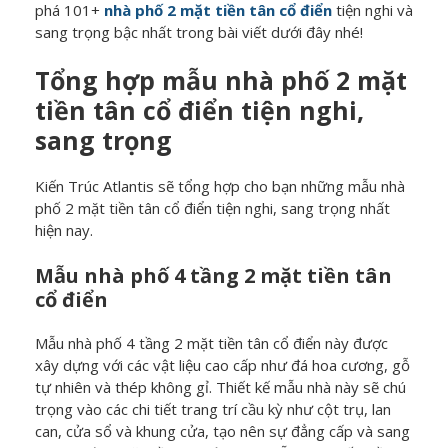
phá 101+
nhà phố 2 mặt tiền tân cổ điển
tiện nghi và
sang trọng bậc nhất trong bài viết dưới đây nhé!
Tổng hợp mẫu nhà phố 2 mặt
tiền tân cổ điển tiện nghi,
sang trọng
Kiến Trúc Atlantis sẽ tổng hợp cho bạn những mẫu nhà
phố 2 mặt tiền tân cổ điển tiện nghi, sang trọng nhất
hiện nay.
Mẫu nhà phố 4 tầng 2 mặt tiền tân
cổ điển
Mẫu nhà phố 4 tầng 2 mặt tiền tân cổ điển này được
xây dựng với các vật liệu cao cấp như đá hoa cương, gỗ
tự nhiên và thép không gỉ. Thiết kế mẫu nhà này sẽ chú
trọng vào các chi tiết trang trí cầu kỳ như cột trụ, lan
can, cửa sổ và khung cửa, tạo nên sự đẳng cấp và sang