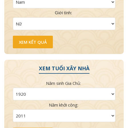
Giới tính:
XEM TUỔI XÂY NHÀ
Năm sinh Gia Chủ:
Năm khởi công: