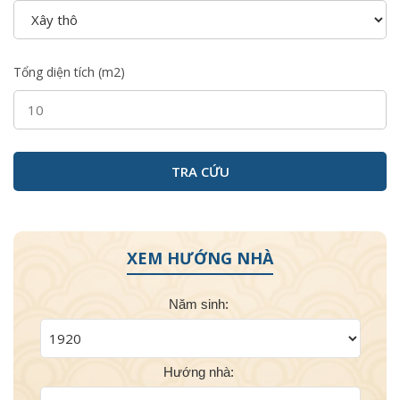
Tổng diện tích (m2)
XEM HƯỚNG NHÀ
Năm sinh:
Hướng nhà: