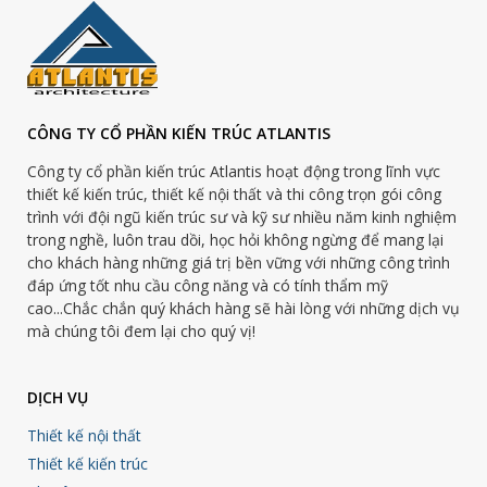
CÔNG TY CỔ PHẦN KIẾN TRÚC ATLANTIS
Công ty cổ phần kiến trúc Atlantis hoạt động trong lĩnh vực
thiết kế kiến trúc, thiết kế nội thất và thi công trọn gói công
trình với đội ngũ kiến trúc sư và kỹ sư nhiều năm kinh nghiệm
trong nghề, luôn trau dồi, học hỏi không ngừng để mang lại
cho khách hàng những giá trị bền vững với những công trình
đáp ứng tốt nhu cầu công năng và có tính thẩm mỹ
cao...Chắc chắn quý khách hàng sẽ hài lòng với những dịch vụ
mà chúng tôi đem lại cho quý vị!
DỊCH VỤ
Thiết kế nội thất
Thiết kế kiến trúc