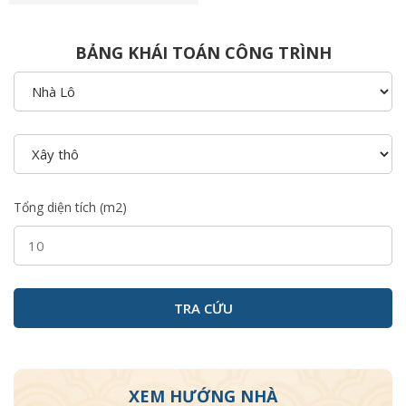
BẢNG KHÁI TOÁN CÔNG TRÌNH
Tổng diện tích (m2)
XEM HƯỚNG NHÀ