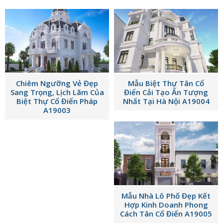
Chiêm Ngưỡng Vẻ Đẹp
Mẫu Biệt Thự Tân Cổ
Sang Trọng, Lịch Lãm Của
Điển Cải Tạo Ấn Tượng
Biệt Thự Cổ Điển Pháp
Nhất Tại Hà Nội A19004
A19003
Mẫu Nhà Lô Phố Đẹp Kết
Hợp Kinh Doanh Phong
Cách Tân Cổ Điển A19005