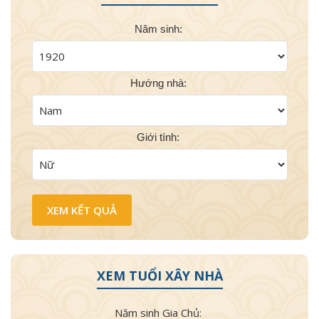
Năm sinh:
Hướng nhà:
Giới tính:
XEM TUỔI XÂY NHÀ
Năm sinh Gia Chủ: