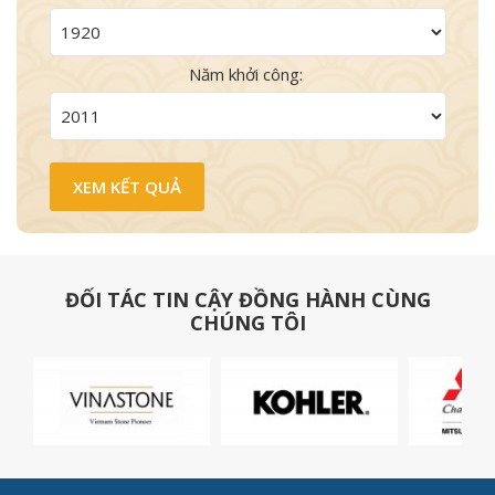
Năm khởi công:
ĐỐI TÁC TIN CẬY ĐỒNG HÀNH CÙNG
CHÚNG TÔI